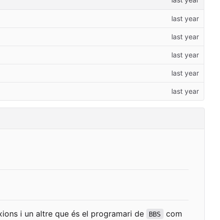
ions i un altre que és el programari de
com
BBS