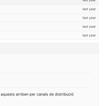
aquests arriben per canals de distribució